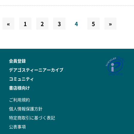
«
1
2
3
4
5
»
会員登録
デアゴスティーニアーカイブ
コミュニティ
書店様向け
ご利用規約
個人情報保護方針
特定商取引に基づく表記
公表事項