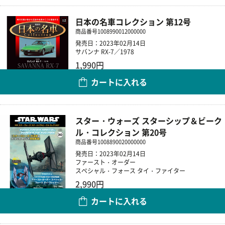
日本の名車コレクション 第12号
商品番号
1008990012000000
発売日：2023年02月14日
サバンナ RX-7／1978
1,990円
カートに入れる
数量
スター・ウォーズ スターシップ＆ビーク
ル・コレクション 第20号
商品番号
1008890020000000
発売日：2023年02月14日
ファースト・オーダー
スペシャル・フォース タイ・ファイター
2,990円
カートに入れる
数量