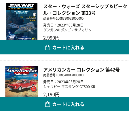
スター・ウォーズ スターシップ＆ビーク
ル・コレクション 第23号
商品番号
1008890023000000
発売日：2023年03月28日
グンガンのボンゴ・サブマリン
2,990円
カートに入れる
数量
アメリカンカー コレクション 第42号
商品番号
1008540042000000
発売日：2023年03月28日
シェルビー マスタング GT500 KR
2,190円
カートに入れる
数量