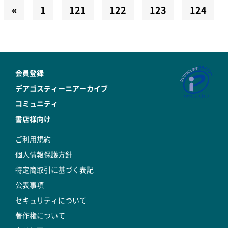
«
1
121
122
123
124
会員登録
デアゴスティーニアーカイブ
コミュニティ
書店様向け
ご利用規約
個人情報保護方針
特定商取引に基づく表記
公表事項
セキュリティについて
著作権について