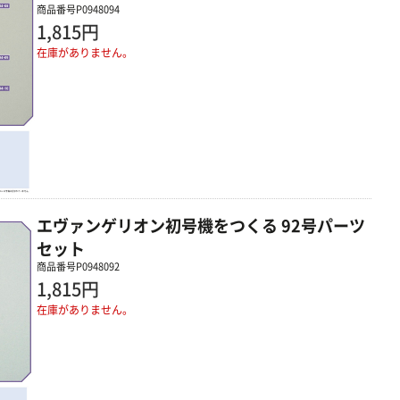
商品番号
P0948094
1,815円
在庫がありません。
エヴァンゲリオン初号機をつくる 92号パーツ
セット
商品番号
P0948092
1,815円
在庫がありません。