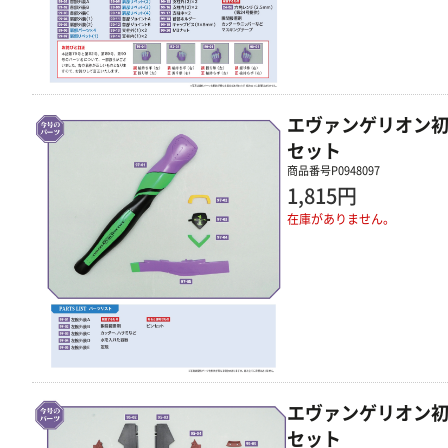
エヴァンゲリオン初
セット
商品番号
P0948097
1,815円
在庫がありません。
エヴァンゲリオン初
セット