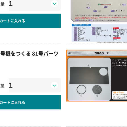
数量
カートに入れる
号機をつくる 81号パーツ
数量
カートに入れる