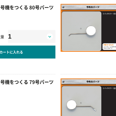
号機をつくる 80号パーツ
数量
カートに入れる
号機をつくる 79号パーツ