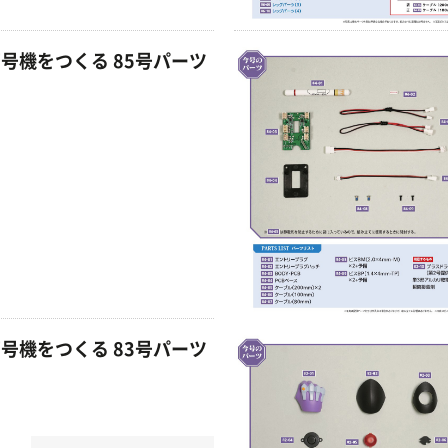
号機をつくる 85号パーツ
号機をつくる 83号パーツ