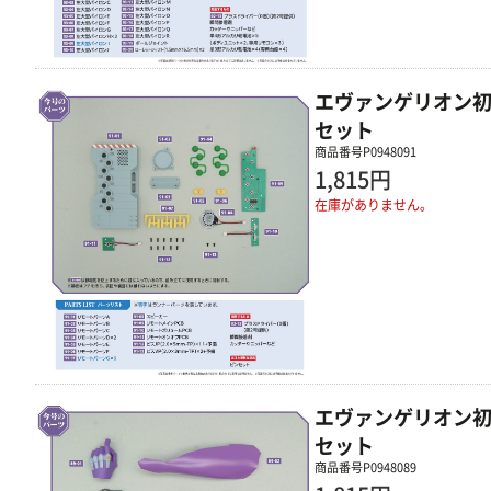
エヴァンゲリオン初
セット
商品番号
P0948091
1,815円
在庫がありません。
エヴァンゲリオン初
セット
商品番号
P0948089