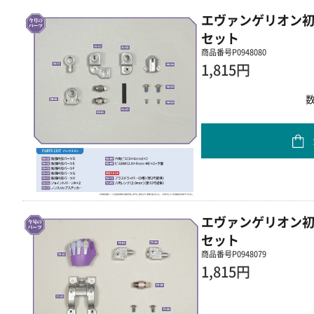
エヴァンゲリオン初
セット
商品番号
P0948080
1,815円
エヴァンゲリオン初
セット
商品番号
P0948079
1,815円