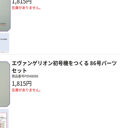
1,815円
在庫がありません。
エヴァンゲリオン初号機をつくる 86号パーツ
セット
商品番号
P0948086
1,815円
在庫がありません。