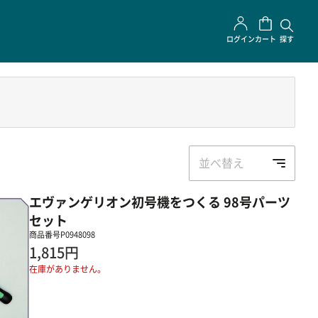
ログイン
カート
探す
並べ替え
エヴァンゲリオン初号機をつくる 98号パーツ
セット
商品番号
P0948098
1,815円
在庫がありません。