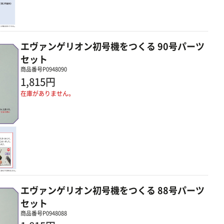
エヴァンゲリオン初号機をつくる 90号パーツ
セット
商品番号
P0948090
1,815円
在庫がありません。
エヴァンゲリオン初号機をつくる 88号パーツ
セット
商品番号
P0948088