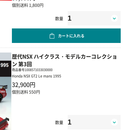
個別送料 1,800円
数量
カートに入れる
歴代NSX ハイクラス・モデルカーコレクショ
ン 第3回
商品番号
1008571033030000
Honda NSX GT2 Le mans 1995
32,900円
個別送料 550円
数量