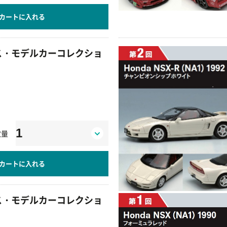
カートに入れる
ラス・モデルカーコレクショ
数量
カートに入れる
ラス・モデルカーコレクショ