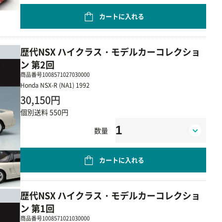
カートに入れる
歴代NSX ハイクラス・モデルカーコレクショ
ン 第2回
商品番号
1008571027030000
Honda NSX-R (NA1) 1992
30,150円
個別送料 550円
数量
カートに入れる
歴代NSX ハイクラス・モデルカーコレクショ
ン 第1回
商品番号
1008571021030000