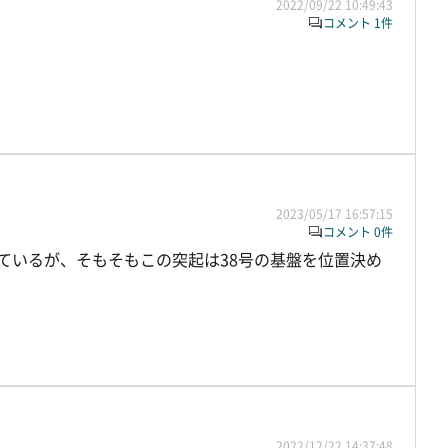
2022/09/22 10:49:43
コメント 1件
2023/05/17 16:57:15
コメント 0件
ているが、そもそもこの突起は38号の基盤を位置決め
2022/12/22 14:37:48