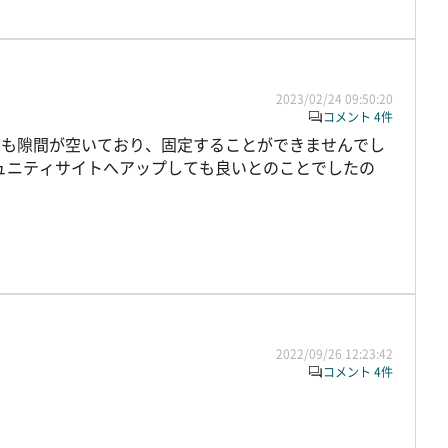
2023/02/24 09:50:20
コメント 4件
ても隙間が空いており、固定することができませんでし
ュニティサイトへアップしても良いとのことでしたの
2022/09/26 12:23:42
コメント 4件