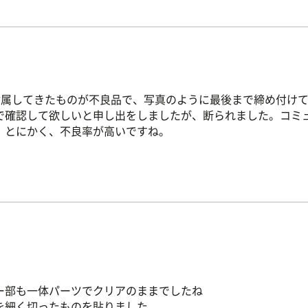
付属してきたものが不良品で、写真のように最後まで締め付け
で確認して欲しいと申し出をしましたが、断られました。コミ
。とにかく、不良率が高いですね。
ー部も一体パーツでクリアのままでしたね
を細く切ったものを貼りました