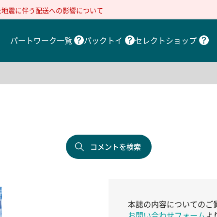
た地震に伴う配送への影響について
パートワーク一覧
パックトイ
セレクトショップ
コメントを検索
本誌の内容についてのご
お問い合わせフォーム
よ