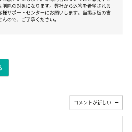
は削除の対象になります。弊社から返答を希望される
客様サポートセンターにお願いします。当掲示板の書
せんので、ご了承ください。
る
コメントが新しい