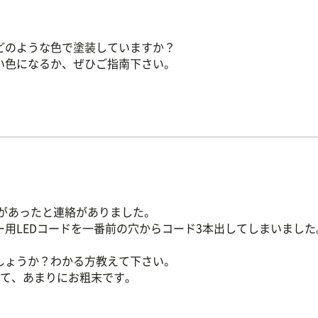
どのような色で塗装していますか？
い色になるか、ぜひご指南下さい。
があったと連絡がありました。
用LEDコードを一番前の穴からコード3本出してしまいまし
しょうか？わかる方教えて下さい。
て、あまりにお粗末です。