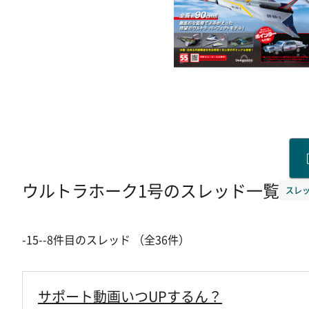
ウルトラホーク1号のスレッド一覧
スレッ
-15--8件目のスレッド （全36件）
サポート動画いつUPするん？