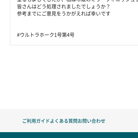
皆さんはどう処理されましたでしょうか？
参考までにご意見をうかがえれば幸いです
#ウルトラホーク1号第4号
ご利用ガイド
よくある質問
お問い合わせ