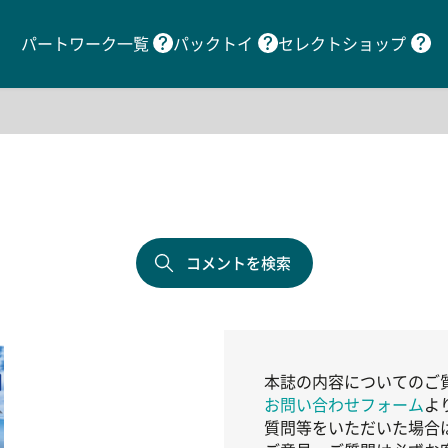
パートワーク一覧
パックトイ
セレクトショップ
コメントを検索
本誌の内容についてのご
お問い合わせフォーム
よ
質問等をいただいた場合