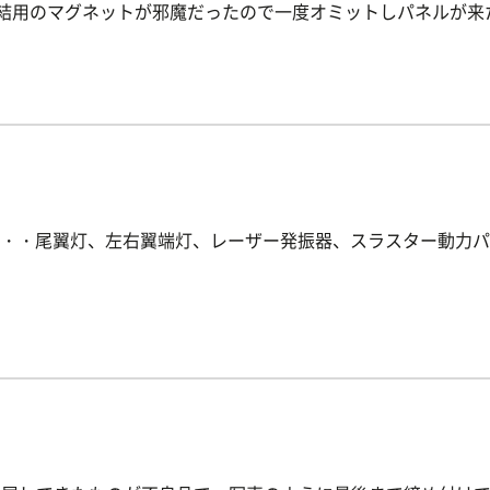
連結用のマグネットが邪魔だったので一度オミットしパネルが来
・・尾翼灯、左右翼端灯、レーザー発振器、スラスター動力パ