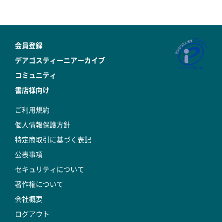
会員登録
デアゴスティーニアーカイブ
コミュニティ
書店様向け
ご利用規約
個人情報保護方針
特定商取引に基づく表記
公表事項
セキュリティについて
著作権について
会社概要
ログアウト