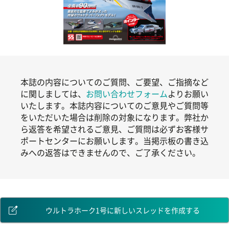
本誌の内容についてのご質問、ご要望、ご指摘など
に関しましては、
お問い合わせフォーム
よりお願い
いたします。本誌内容についてのご意見やご質問等
をいただいた場合は削除の対象になります。弊社か
ら返答を希望されるご意見、ご質問は必ずお客様サ
ポートセンターにお願いします。当掲示板の書き込
みへの返答はできませんので、ご了承ください。
ウルトラホーク1号に新しいスレッドを作成する