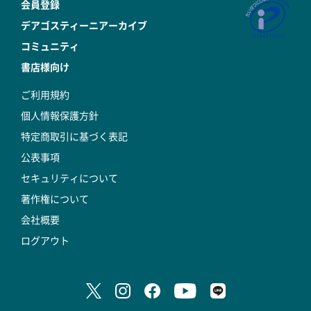
会員登録
デアゴスティーニアーカイブ
コミュニティ
書店様向け
ご利用規約
個人情報保護方針
特定商取引に基づく表記
公表事項
セキュリティについて
著作権について
会社概要
ログアウト