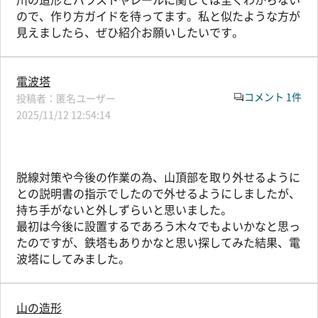
ので、作り方ガイドを待ってます。私と似たような方が
見えましたら、ぜひ紹介お願いしたいです。
電波塔
コメント 1件
匿名ユーザー
2025/11/12 12:54:14
脱線対策や今後の作業の為、山頂部を取り外せるように
との説明書の指示でしたので外せるようにしましたが、
持ち手がないと外しずらいと思いました。
最初は今後に設置するであろう木々でもよいかなと思っ
たのですが、鉄塔もありかなと思い探してみた結果、電
波塔にしてみました。
山の造形