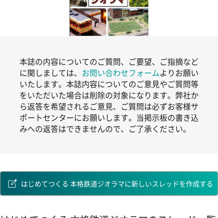
本誌の内容についてのご質問、ご要望、ご指摘など
に関しましては、
お問い合わせフォーム
よりお願い
いたします。本誌内容についてのご意見やご質問等
をいただいた場合は削除の対象になります。弊社か
ら返答を希望されるご意見、ご質問は必ずお客様サ
ポートセンターにお願いします。当掲示板の書き込
みへの返答はできませんので、ご了承ください。
はじめてつくる 本格鉄道ジオラマに新しいスレッドを作成する