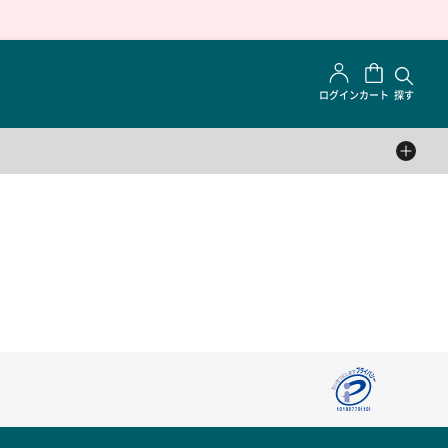
ログイン
カート
探す