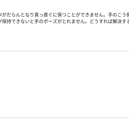
本がだらんとなり真っ直ぐに保つことができません。手のこう
が保持できないと手のポーズがとれません。どうすれば解決す