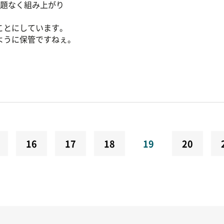
問題なく組み上がり
ことにしています。
ように保管ですねぇ。
16
17
18
19
20