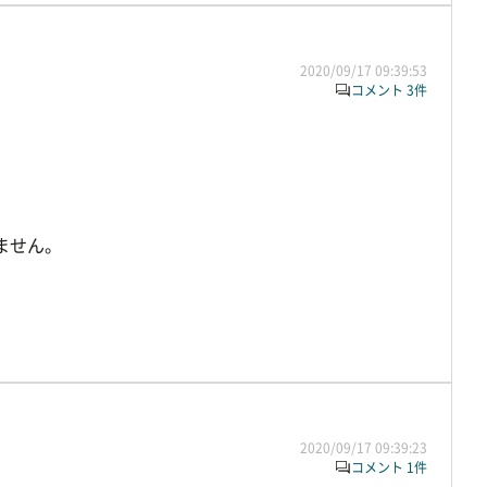
2020/09/17 09:39:53
コメント 3件
ません。
2020/09/17 09:39:23
コメント 1件