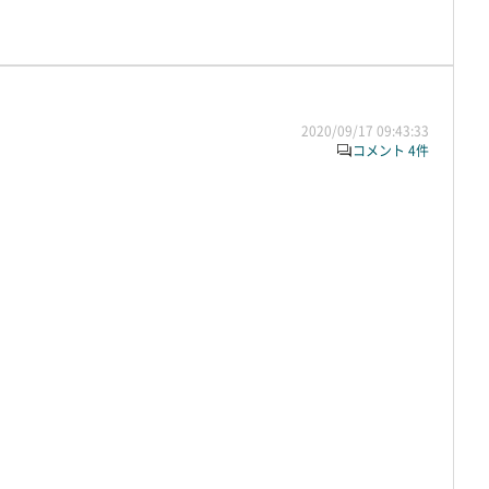
2020/09/17 09:43:33
コメント 4件