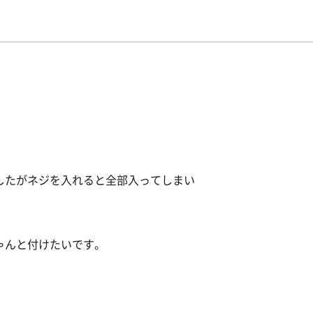
したがネジを入れると全部入ってしまい
ゃんと付けたいです。