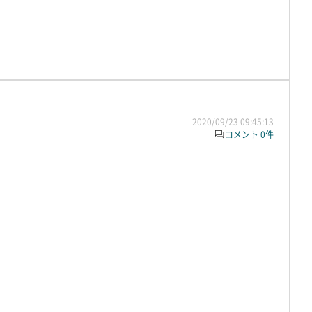
2020/09/23 09:45:13
コメント 0件