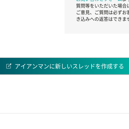
質問等をいただいた場合
ご意見、ご質問は必ずお
き込みへの返答はできま
アイアンマンに新しいスレッドを作成する