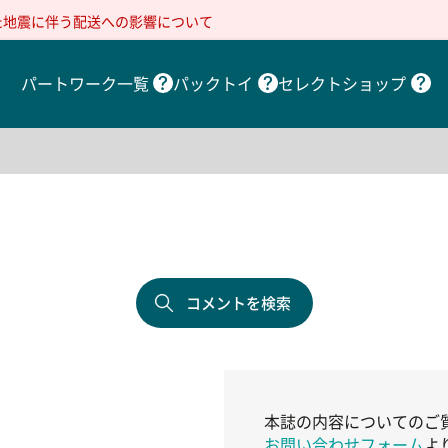
た地震に伴う配送への影響について
パートワーク一覧
パックトイ
セレクトショップ
コメントを検索
本誌の内容についてのご
お問い合わせフォーム
よ