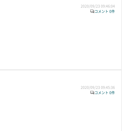
2020/09/23 09:46:04
コメント 0件
2020/09/23 09:45:36
コメント 0件