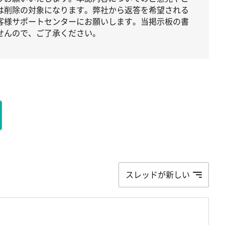
は削除の対象になります。弊社から返答を希望される
客様サポートセンターにお願いします。当掲示板の書
せんので、ご了承ください。
スレッドが新しい