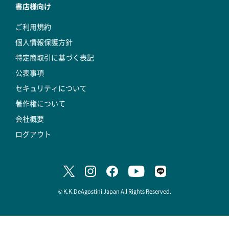
書店様向け
ご利用規約
個人情報保護方針
特定商取引に基づく表記
公表事項
セキュリティについて
著作権について
会社概要
ログアウト
© K.K.DeAgostini Japan All Rights Reserved.