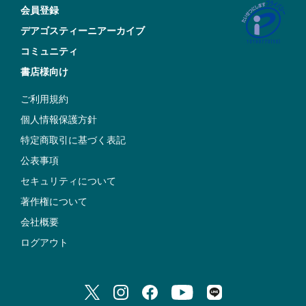
会員登録
デアゴスティーニアーカイブ
コミュニティ
書店様向け
ご利用規約
個人情報保護方針
特定商取引に基づく表記
公表事項
セキュリティについて
著作権について
会社概要
ログアウト